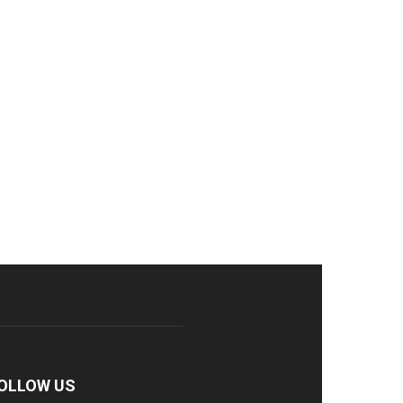
OLLOW US