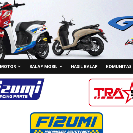
 MOTOR
BALAP MOBIL
HASIL BALAP
KOMUNITAS