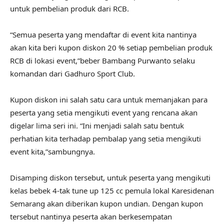
untuk pembelian produk dari RCB.
“Semua peserta yang mendaftar di event kita nantinya
akan kita beri kupon diskon 20 % setiap pembelian produk
RCB di lokasi event,”beber Bambang Purwanto selaku
komandan dari Gadhuro Sport Club.
Kupon diskon ini salah satu cara untuk memanjakan para
peserta yang setia mengikuti event yang rencana akan
digelar lima seri ini. “Ini menjadi salah satu bentuk
perhatian kita terhadap pembalap yang setia mengikuti
event kita,”sambungnya.
Disamping diskon tersebut, untuk peserta yang mengikuti
kelas bebek 4-tak tune up 125 cc pemula lokal Karesidenan
Semarang akan diberikan kupon undian. Dengan kupon
tersebut nantinya peserta akan berkesempatan