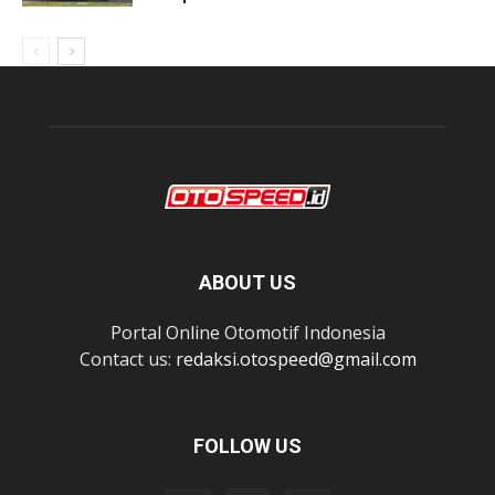
ABOUT US
Portal Online Otomotif Indonesia
Contact us:
redaksi.otospeed@gmail.com
FOLLOW US