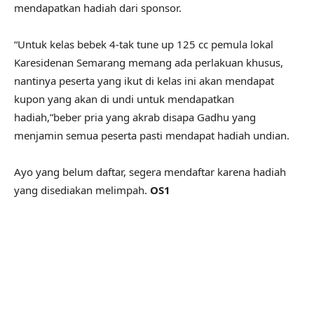
mendapatkan hadiah dari sponsor.
“Untuk kelas bebek 4-tak tune up 125 cc pemula lokal
Karesidenan Semarang memang ada perlakuan khusus,
nantinya peserta yang ikut di kelas ini akan mendapat
kupon yang akan di undi untuk mendapatkan
hadiah,”beber pria yang akrab disapa Gadhu yang
menjamin semua peserta pasti mendapat hadiah undian.
Ayo yang belum daftar, segera mendaftar karena hadiah
yang disediakan melimpah.
OS1