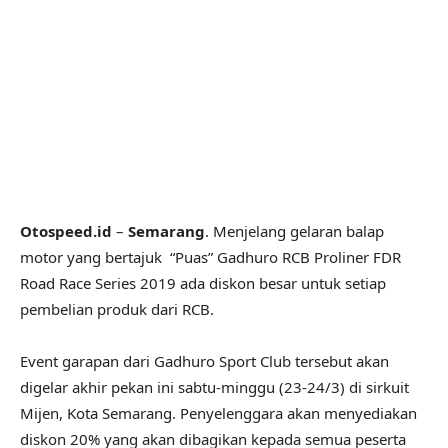
Otospeed.id
–
Semarang
. Menjelang gelaran balap
motor yang bertajuk “Puas” Gadhuro RCB Proliner FDR
Road Race Series 2019 ada diskon besar untuk setiap
pembelian produk dari RCB.
Event garapan dari Gadhuro Sport Club tersebut akan
digelar akhir pekan ini sabtu-minggu (23-24/3) di sirkuit
Mijen, Kota Semarang. Penyelenggara akan menyediakan
diskon 20% yang akan dibagikan kepada semua peserta