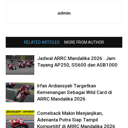
admin
RELATED ARTICLES
MORE FROM AUTHOR
Jadwal ARRC Mandalika 2026 : Jam
Tayang AP250, SS600 dan ASB1000
Irfan Ardiansyah Targetkan
Kemenangan Sebagai Wild Card di
ARRC Mandalika 2026
Comeback Makin Menjanjikan,
Adenanta Putra Siap Tampil
Kompetitif di ARRC Mandalika 2026