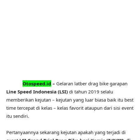
Otospeed.id
–
Gelaran latber drag bike garapan
Line Speed Indonesia (LSI)
di tahun 2019 selalu
memberikan kejutan – kejutan yang luar biasa baik itu best
time tercepat di kelas – kelas favorit ataupun dari sisi event
itu sendiri.
Pertanyaannya sekarang kejutan apakah yang terjadi di