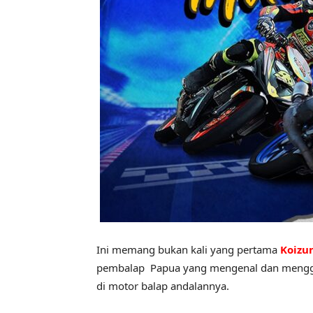
Ini memang bukan kali yang pertama
Koizu
pembalap Papua yang mengenal dan mengg
di motor balap andalannya.