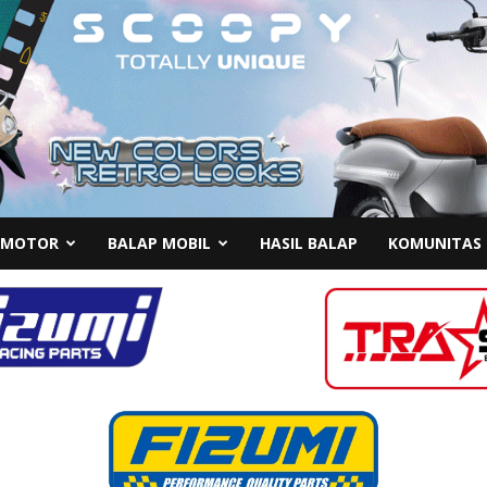
 MOTOR
BALAP MOBIL
HASIL BALAP
KOMUNITAS