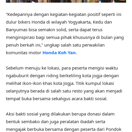
“Kedepannya dengan kegiatan-kegiatan positif seperti ini
dulur bikers Honda di wilayah Yogyakarta, Kedu dan
Banyumas bisa semakin solid, serta dapat terus
menginspirasi bagi semua pihak khususnya di bulan yang
penuh berkah ini,” ungkap salah satu perwakilan
komunitas motor
Honda Koh Yan
.
Sebelum menuju ke lokasi, para peserta mengisi waktu
ngabuburit dengan riding berkeliling kota jogja dengan
melihat ikon-ikon khas kota Jogja. Titik kumpul lokasi
selanjutnya berada di salah satu resto yang akan menjadi
tempat buka bersama sekaligus acara bakti sosial.
Aksi bakti sosial yang dilakukan berupa donasi dalam
bentuk sembako dan juga peralatan ibadah serta
mengajak berbuka bersama dengan peserta dari Pondok