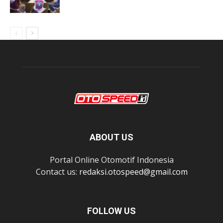
ABOUT US
Portal Online Otomotif Indonesia
Contact us:
redaksi.otospeed@gmail.com
FOLLOW US