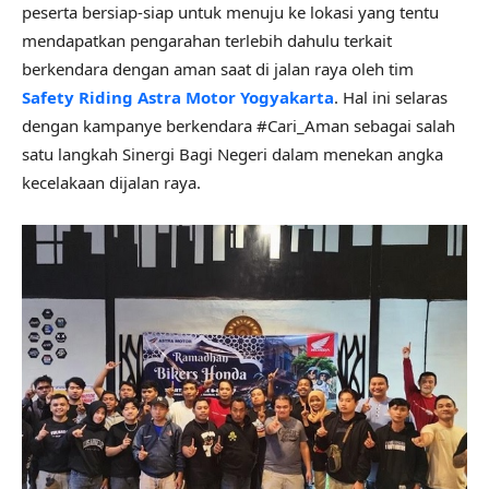
peserta bersiap-siap untuk menuju ke lokasi yang tentu
mendapatkan pengarahan terlebih dahulu terkait
berkendara dengan aman saat di jalan raya oleh tim
Safety Riding Astra Motor Yogyakarta
. Hal ini selaras
dengan kampanye berkendara #Cari_Aman sebagai salah
satu langkah Sinergi Bagi Negeri dalam menekan angka
kecelakaan dijalan raya.