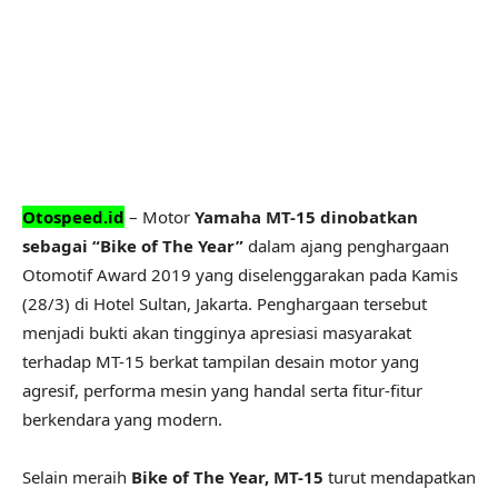
Otospeed.id
– Motor
Yamaha MT-15 dinobatkan
sebagai “Bike of The Year”
dalam ajang penghargaan
Otomotif Award 2019 yang diselenggarakan pada Kamis
(28/3) di Hotel Sultan, Jakarta. Penghargaan tersebut
menjadi bukti akan tingginya apresiasi masyarakat
terhadap MT-15 berkat tampilan desain motor yang
agresif, performa mesin yang handal serta fitur-fitur
berkendara yang modern.
Selain meraih
Bike of The Year, MT-15
turut mendapatkan