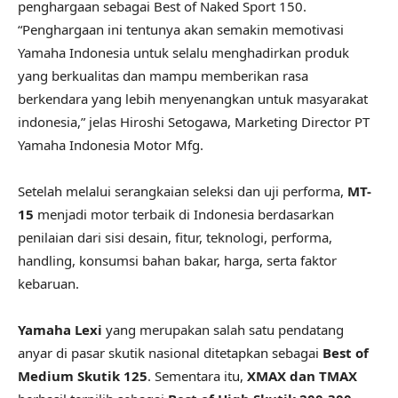
penghargaan sebagai Best of Naked Sport 150.
“Penghargaan ini tentunya akan semakin memotivasi
Yamaha Indonesia untuk selalu menghadirkan produk
yang berkualitas dan mampu memberikan rasa
berkendara yang lebih menyenangkan untuk masyarakat
indonesia,” jelas Hiroshi Setogawa, Marketing Director PT
Yamaha Indonesia Motor Mfg.
Setelah melalui serangkaian seleksi dan uji performa,
MT-
15
menjadi motor terbaik di Indonesia berdasarkan
penilaian dari sisi desain, fitur, teknologi, performa,
handling, konsumsi bahan bakar, harga, serta faktor
kebaruan.
Yamaha Lexi
yang merupakan salah satu pendatang
anyar di pasar skutik nasional ditetapkan sebagai
Best of
Medium Skutik 125
. Sementara itu,
XMAX dan TMAX