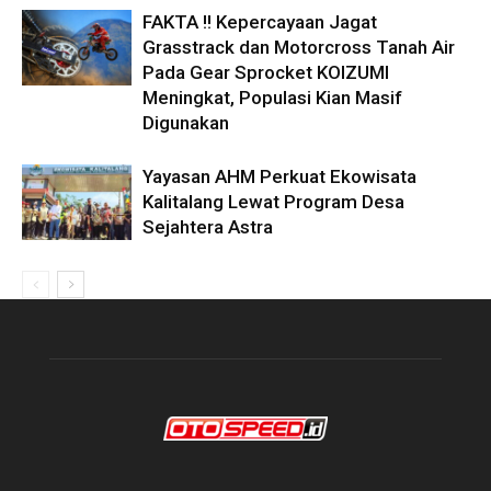
FAKTA !! Kepercayaan Jagat
Grasstrack dan Motorcross Tanah Air
Pada Gear Sprocket KOIZUMI
Meningkat, Populasi Kian Masif
Digunakan
Yayasan AHM Perkuat Ekowisata
Kalitalang Lewat Program Desa
Sejahtera Astra