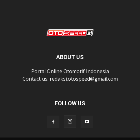
ABOUT US
Portal Online Otomotif Indonesia
Contact us:
redaksi.otospeed@gmail.com
FOLLOW US