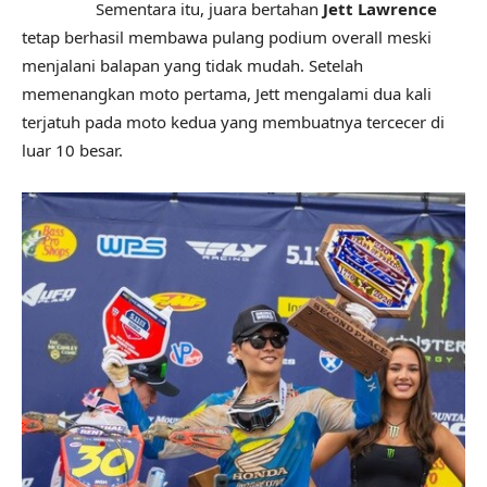
Sementara itu, juara bertahan
Jett Lawrence
tetap berhasil membawa pulang podium overall meski
menjalani balapan yang tidak mudah. Setelah
memenangkan moto pertama, Jett mengalami dua kali
terjatuh pada moto kedua yang membuatnya tercecer di
luar 10 besar.