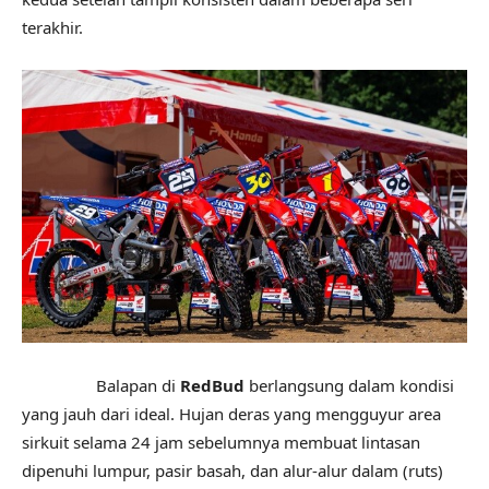
terakhir.
Balapan di
RedBud
berlangsung dalam kondisi
yang jauh dari ideal. Hujan deras yang mengguyur area
sirkuit selama 24 jam sebelumnya membuat lintasan
dipenuhi lumpur, pasir basah, dan alur-alur dalam (ruts)