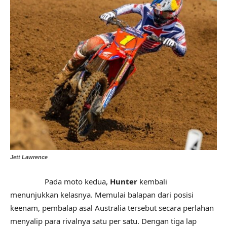
Jett Lawrence
Pada moto kedua,
Hunter
kembali
menunjukkan kelasnya. Memulai balapan dari posisi
keenam, pembalap asal Australia tersebut secara perlahan
menyalip para rivalnya satu per satu. Dengan tiga lap