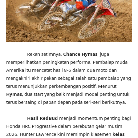
Rekan setimnya,
Chance Hymas
, juga
memperlihatkan peningkatan performa. Pembalap muda
Amerika itu mencatat hasil 8-6 dalam dua moto dan
mengakhiri akhir pekan sebagai salah satu pembalap yang
terus menunjukkan perkembangan positif. Menurut
Hymas
, dua start yang baik menjadi modal penting untuk
terus bersaing di papan depan pada seri-seri berikutnya.
Hasil RedBud
menjadi momentum penting bagi
Honda HRC Progressive dalam perebutan gelar musim
2026. Hunter Lawrence kini memimpin klasemen
kelas