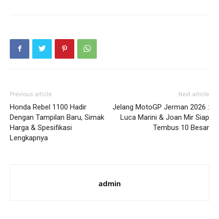
Previous article
Next article
Honda Rebel 1100 Hadir
Jelang MotoGP Jerman 2026 :
Dengan Tampilan Baru, Simak
Luca Marini & Joan Mir Siap
Harga & Spesifikasi
Tembus 10 Besar
Lengkapnya
admin