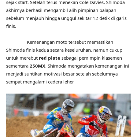
sejak start. Setelah terus menekan Cole Davies, Shimoda
akhirnya berhasil mengambil alih pimpinan balapan
sebelum menjauh hingga unggul sekitar 12 detik di garis
finis.
Kemenangan moto tersebut memastikan
Shimoda finis kedua secara keseluruhan, namun cukup
untuk merebut
red plate
sebagai pemimpin klasemen
sementara
250MX
. Shimoda mengatakan kemenangan ini
menjadi suntikan motivasi besar setelah sebelumnya
sempat mengalami cedera leher.