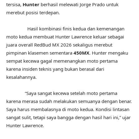
tersisa,
Hunter
berhasil melewati Jorge Prado untuk
merebut posisi terdepan.
Hasil kombinasi finis kedua dan kemenangan
moto kedua membuat Hunter Lawrence keluar sebagai
juara overall RedBud MX 2026 sekaligus merebut
pimpinan klasemen sementara
450MX
. Hunter mengaku
sempat kecewa gagal memenangkan moto pertama
karena insiden teknis yang bukan berasal dari
kesalahannya.
“Saya sangat kecewa setelah moto pertama
karena merasa sudah melakukan semuanya dengan benar.
Saya harus membalasnya di moto kedua. Kondisi lintasan
sangat sulit, tetapi saya bangga dengan hasil hari ini,” ujar
Hunter Lawrence.