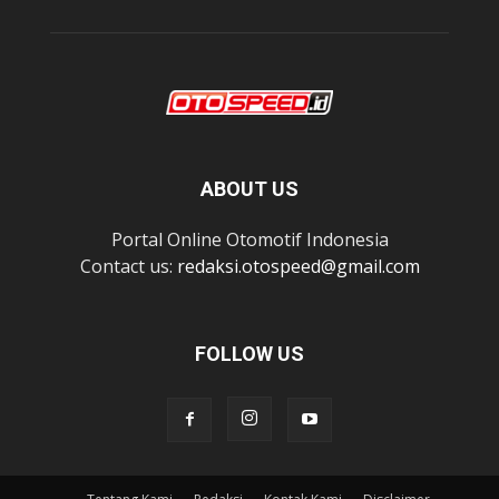
ABOUT US
Portal Online Otomotif Indonesia
Contact us:
redaksi.otospeed@gmail.com
FOLLOW US